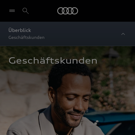
Startseite
Überblick
Geschäftskunden
Geschäftskunden