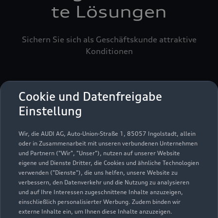
te Lösungen
Sichern Sie sich als Geschäftskunde attraktive
Konditionen
Cookie und Datenfreigabe
Einstellung
Wir, die AUDI AG, Auto-Union-Straße 1, 85057 Ingolstadt, allein
oder in Zusammenarbeit mit unseren verbundenen Unternehmen
und Partnern ("Wir", "Unser"), nutzen auf unserer Website
eigene und Dienste Dritter, die Cookies und ähnliche Technologien
verwenden ("Dienste"), die uns helfen, unsere Website zu
verbessern, den Datenverkehr und die Nutzung zu analysieren
und auf Ihre Interessen zugeschnittene Inhalte anzuzeigen,
einschließlich personalisierter Werbung. Zudem binden wir
externe Inhalte ein, um Ihnen diese Inhalte anzuzeigen.