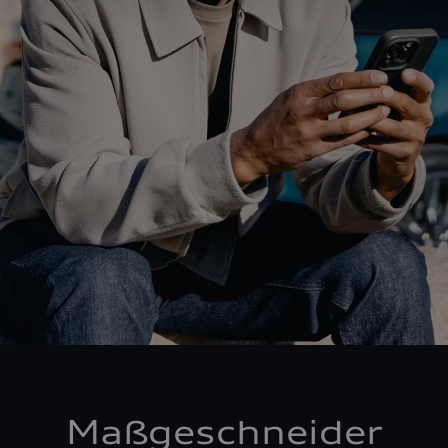
Maßgeschneider