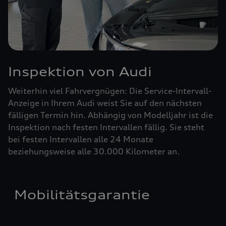
Inspektion von Audi
Weiterhin viel Fahrvergnügen: Die Service-Intervall-
Anzeige in Ihrem Audi weist Sie auf den nächsten
fälligen Termin hin. Abhängig von Modelljahr ist die
Inspektion nach festen Intervallen fällig. Sie steht
bei festen Intervallen alle 24 Monate
beziehungsweise alle 30.000 Kilometer an.
Mobilitätsgarantie